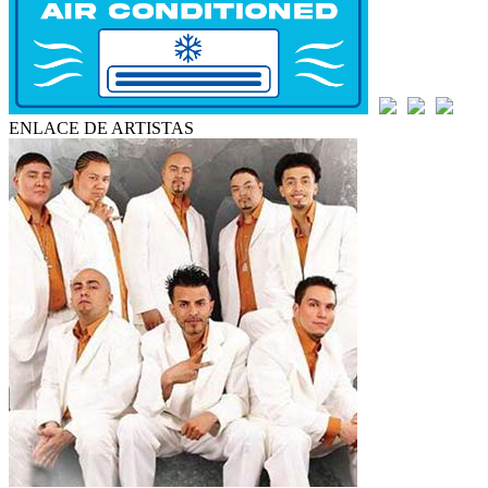
ENLACE DE ARTISTAS