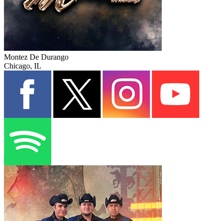
Montez De Durango
Chicago, IL