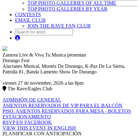
TOP PHOTO GALLERIES OF ALL TIME
TOP PHOTO GALLERIES BY YEAR
CONTESTS
EMAIL CLUB
JOIN THE RAVE FAN CLUB
Zamora Live & Viva Tu Musica presentan
Durango Fest
Alacranes Musical, Montéz De Durango, K-Paz De La Sierra,
Patrulla 81, Banda Lamento Show De Durango
viernes 27 de noviembre, 2026 a las 8pm
The Rave/Eagles Club
ADMISIÓN DE GENERAL
ASIENTOS RESERVADOS DE VIP PARA EL BALCÓN
PISO. ASIENTOS RESERVADOS PARA MESA - BOLETOS
ESTACIONAMIENTO
RSVP EN FACEBOOK
VIEW THIS EVENT IN ENGLISH
PLANIFICAR CON ANTICIPACIÓN