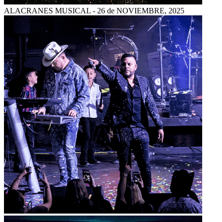
ALACRANES MUSICAL - 26 de NOVIEMBRE, 2025