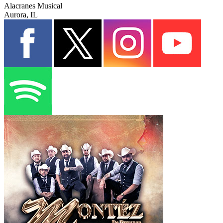
Alacranes Musical
Aurora, IL