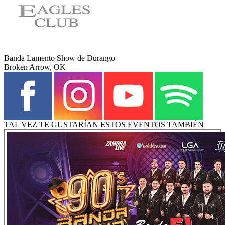
Banda Lamento Show de Durango
Broken Arrow, OK
TAL VEZ TE GUSTARÍAN ESTOS EVENTOS TAMBIÉN