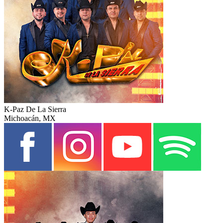
K-Paz De La Sierra
Michoacán, MX